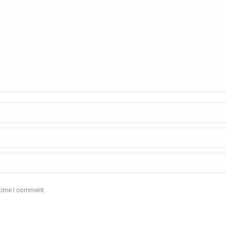
 time I comment.