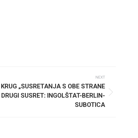
NEXT
 KRUG „SUSRETANJA S OBE STRANE
 DRUGI SUSRET: INGOLŠTAT-BERLIN-
SUBOTICA