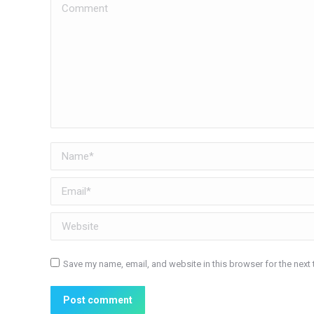
Comment
Name *
Email *
Website
Save my name, email, and website in this browser for the next
Post comment