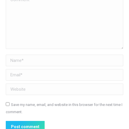
Name *
Email *
Website
Save my name, email, and website in this browser for the next time I
comment.
Post comment