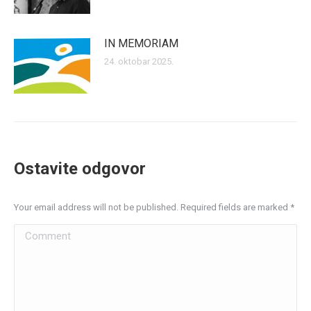
IN MEMORIAM
24. oktobar 2025.
Ostavite odgovor
Your email address will not be published. Required fields are marked
*
Comment