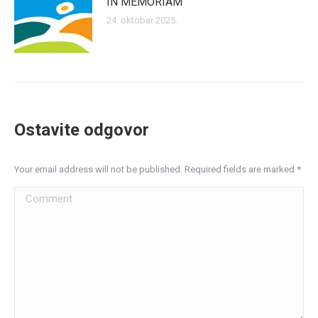
IN MEMORIAM
24. oktobar 2025.
Ostavite odgovor
Your email address will not be published. Required fields are marked
*
Comment