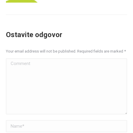
Ostavite odgovor
Your email address will not be published. Required fields are marked
*
Comment
Name *