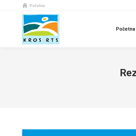
Početna
Početna
Rez