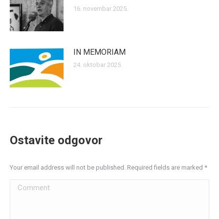
16. novembar 2025.
IN MEMORIAM
24. oktobar 2025.
Ostavite odgovor
Your email address will not be published. Required fields are marked
*
Comment