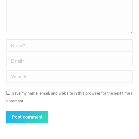
Name *
Email *
Website
Save my name, email, and website in this browser for the next time I
comment.
Post comment