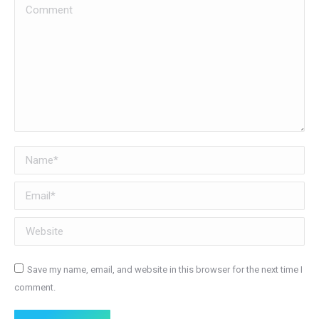
Comment
Name *
Email *
Website
Save my name, email, and website in this browser for the next time I
comment.