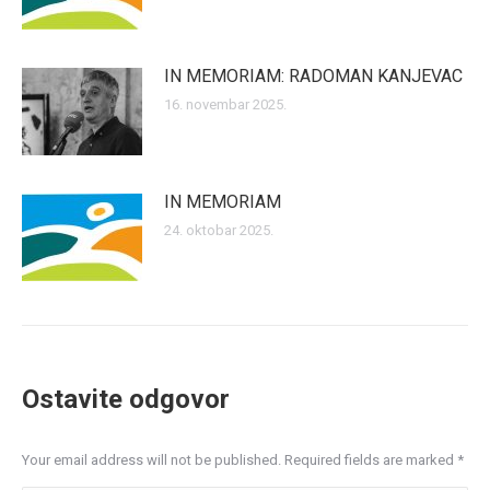
IN MEMORIAM: RADOMAN KANJEVAC
16. novembar 2025.
IN MEMORIAM
24. oktobar 2025.
Ostavite odgovor
Your email address will not be published. Required fields are marked
*