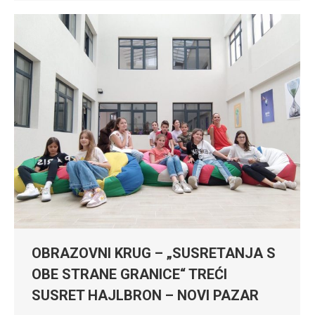
OBRAZOVNI KRUG – „SUSRETANJA S
OBE STRANE GRANICE“ TREĆI
SUSRET HAJLBRON – NOVI PAZAR