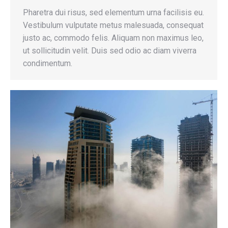
Pharetra dui risus, sed elementum urna facilisis eu.
Vestibulum vulputate metus malesuada, consequat
justo ac, commodo felis. Aliquam non maximus leo,
ut sollicitudin velit. Duis sed odio ac diam viverra
condimentum.