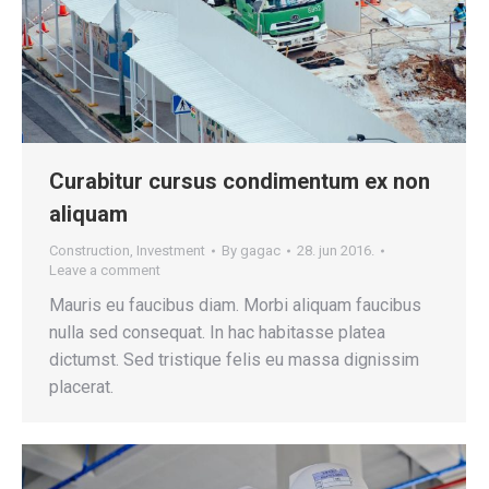
Curabitur cursus condimentum ex non
aliquam
Construction
,
Investment
By
gagac
28. jun 2016.
Leave a comment
Mauris eu faucibus diam. Morbi aliquam faucibus
nulla sed consequat. In hac habitasse platea
dictumst. Sed tristique felis eu massa dignissim
placerat.