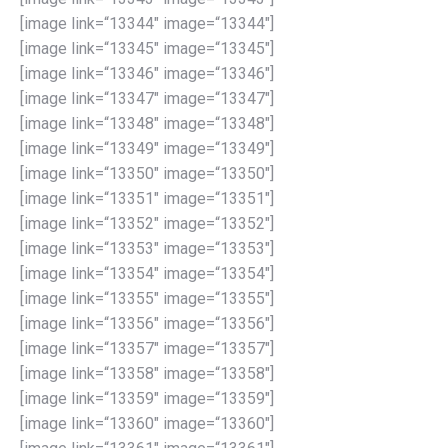
[image link=“13344″ image=“13344″]
[image link=“13345″ image=“13345″]
[image link=“13346″ image=“13346″]
[image link=“13347″ image=“13347″]
[image link=“13348″ image=“13348″]
[image link=“13349″ image=“13349″]
[image link=“13350″ image=“13350″]
[image link=“13351″ image=“13351″]
[image link=“13352″ image=“13352″]
[image link=“13353″ image=“13353″]
[image link=“13354″ image=“13354″]
[image link=“13355″ image=“13355″]
[image link=“13356″ image=“13356″]
[image link=“13357″ image=“13357″]
[image link=“13358″ image=“13358″]
[image link=“13359″ image=“13359″]
[image link=“13360″ image=“13360″]