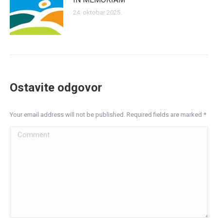
24. oktobar 2025.
Ostavite odgovor
Your email address will not be published. Required fields are marked
*
Comment