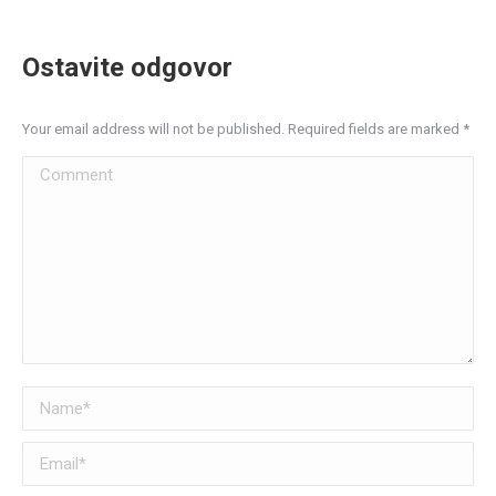
Ostavite odgovor
Your email address will not be published. Required fields are marked
*
Comment
Name *
Email *