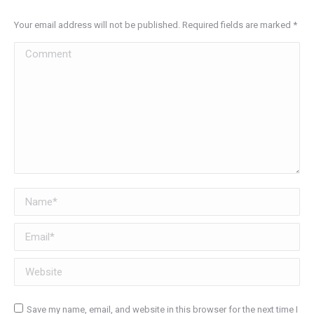
Your email address will not be published. Required fields are marked
*
Comment
Name *
Email *
Website
Save my name, email, and website in this browser for the next time I