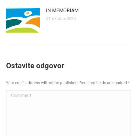
IN MEMORIAM
24. oktobar 2025.
Ostavite odgovor
Your email address will not be published. Required fields are marked
*
Comment