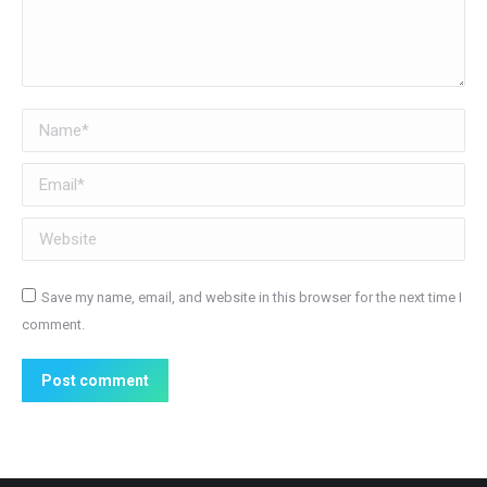
Name *
Email *
Website
Save my name, email, and website in this browser for the next time I
comment.
Post comment