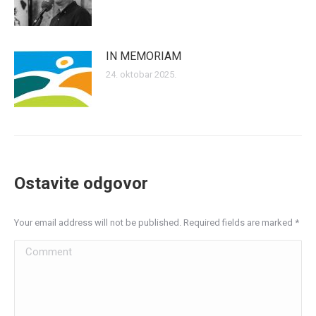
IN MEMORIAM
24. oktobar 2025.
Ostavite odgovor
Your email address will not be published. Required fields are marked
*
Comment