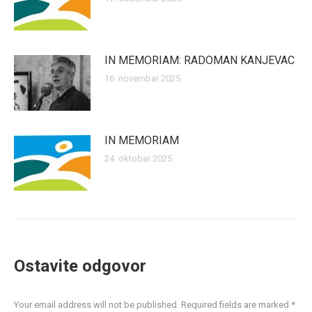
IN MEMORIAM: RADOMAN KANJEVAC
16. novembar 2025.
IN MEMORIAM
24. oktobar 2025.
Ostavite odgovor
Your email address will not be published. Required fields are marked
*