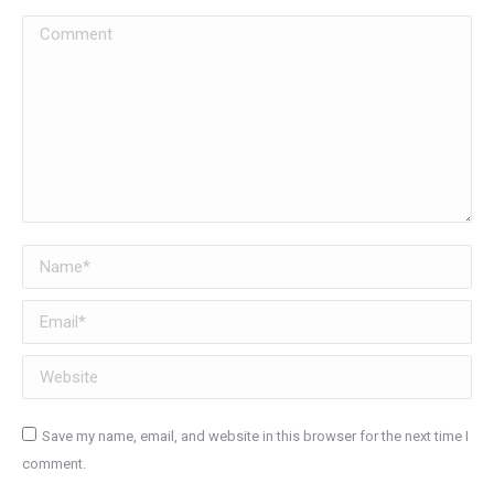
Comment
Name *
Email *
Website
Save my name, email, and website in this browser for the next time I
comment.