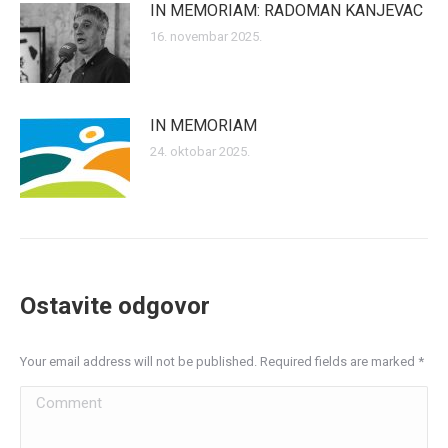
IN MEMORIAM: RADOMAN KANJEVAC
16. novembar 2025.
IN MEMORIAM
24. oktobar 2025.
Ostavite odgovor
Your email address will not be published. Required fields are marked
*
Comment