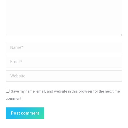
Name *
Email *
Website
Save my name, email, and website in this browser for the next time I
comment.
Post comment