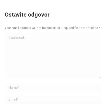
Ostavite odgovor
Your email address will not be published. Required fields are marked
*
Comment
Name *
Email *