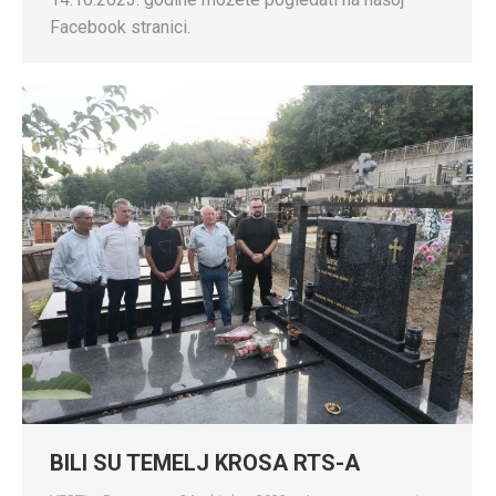
Facebook stranici.
BILI SU TEMELJ KROSA RTS-A