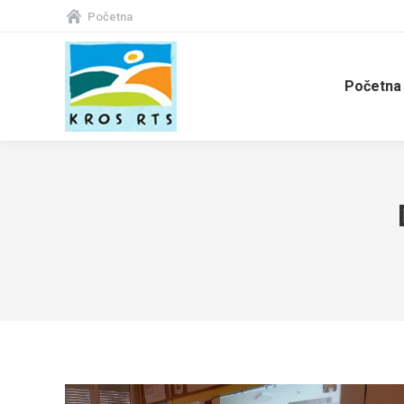
Početna
Početna