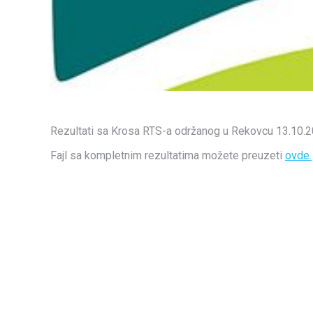
Rezultati sa Krosa RTS-a održanog u Rekovcu 13.10.
Fajl sa kompletnim rezultatima možete preuzeti
ovde.